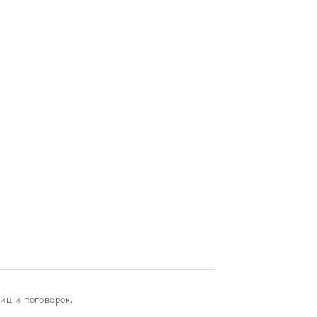
иц и поговорок.