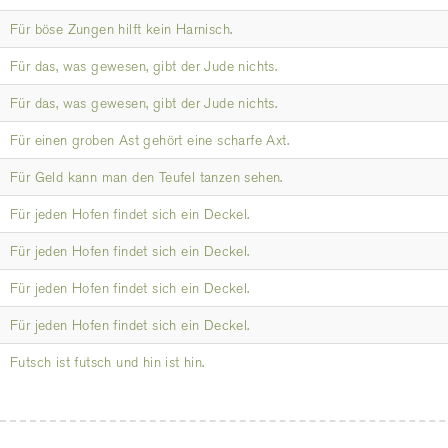
Für böse Zungen hilft kein Harnisch.
Für das, was gewesen, gibt der Jude nichts.
Für das, was gewesen, gibt der Jude nichts.
Für einen groben Ast gehört eine scharfe Axt.
Für Geld kann man den Teufel tanzen sehen.
Für jeden Hofen findet sich ein Deckel.
Für jeden Hofen findet sich ein Deckel.
Für jeden Hofen findet sich ein Deckel.
Für jeden Hofen findet sich ein Deckel.
Futsch ist futsch und hin ist hin.