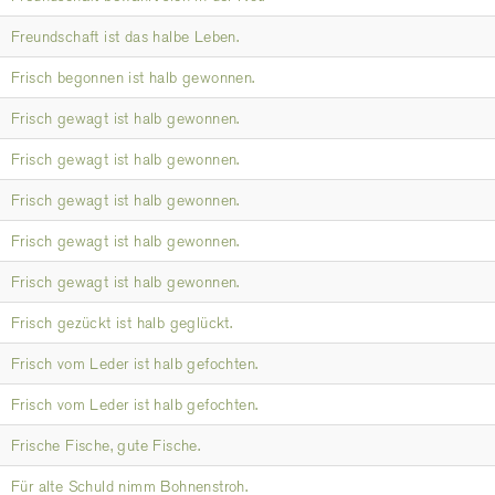
Freundschaft ist das halbe Leben.
Frisch begonnen ist halb gewonnen.
Frisch gewagt ist halb gewonnen.
Frisch gewagt ist halb gewonnen.
Frisch gewagt ist halb gewonnen.
Frisch gewagt ist halb gewonnen.
Frisch gewagt ist halb gewonnen.
Frisch gezückt ist halb geglückt.
Frisch vom Leder ist halb gefochten.
Frisch vom Leder ist halb gefochten.
Frische Fische, gute Fische.
Für alte Schuld nimm Bohnenstroh.