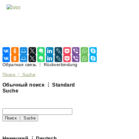
Обратная связь ⋮ Rückverbindung
Поиск ⋮ Suche
Обычный поиск ⋮ Standard
Suche
Немецкий ⋮ Deutsch